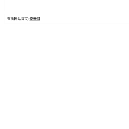
查看网站首页:
悦来网